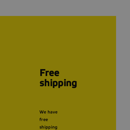
Free
shipping
We have
free
shipping