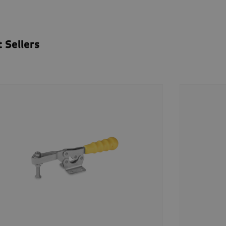
 Sellers