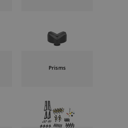
Prisms