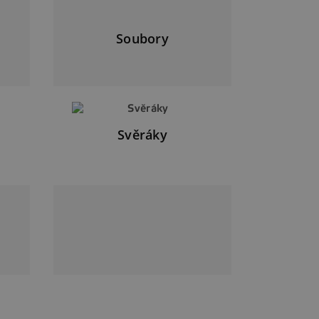
Soubory
Svěráky