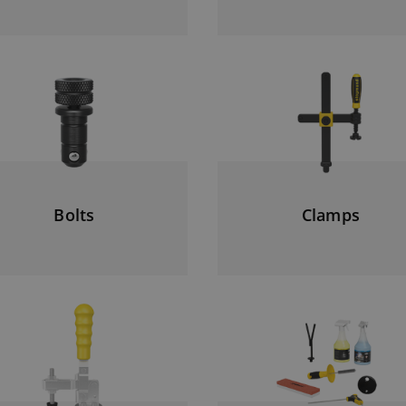
Bolts
Clamps