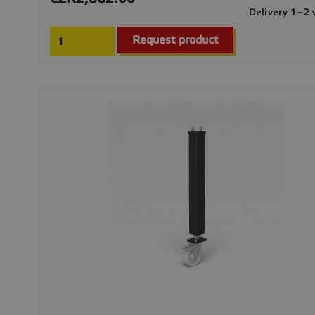
Delivery 1–2
Request product