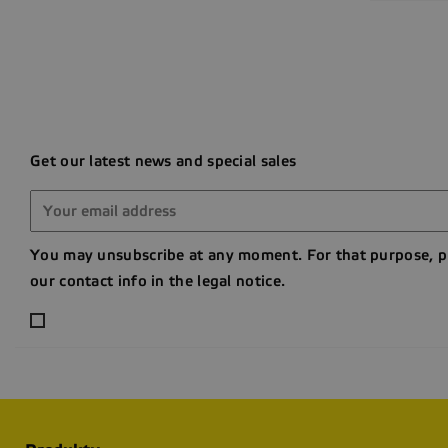
Get our latest news and special sales
You may unsubscribe at any moment. For that purpose, p
our contact info in the legal notice.