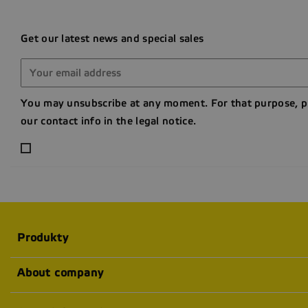
Get our latest news and special sales
You may unsubscribe at any moment. For that purpose, p
our contact info in the legal notice.
Produkty
About company