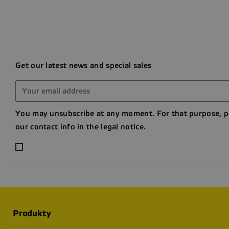
Get our latest news and special sales
You may unsubscribe at any moment. For that purpose, p
our contact info in the legal notice.
Produkty