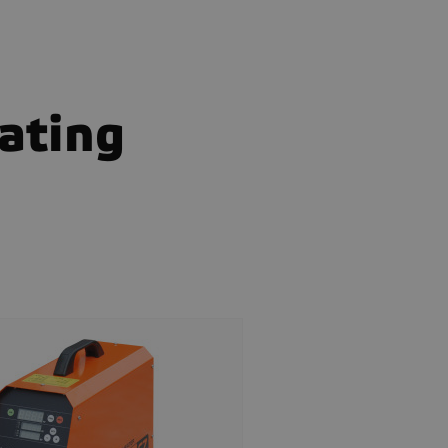
ating