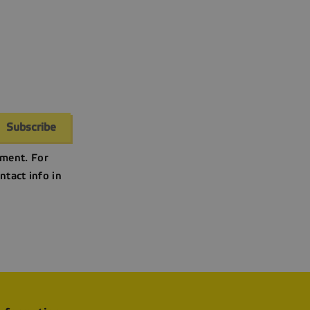
ment. For
ntact info in