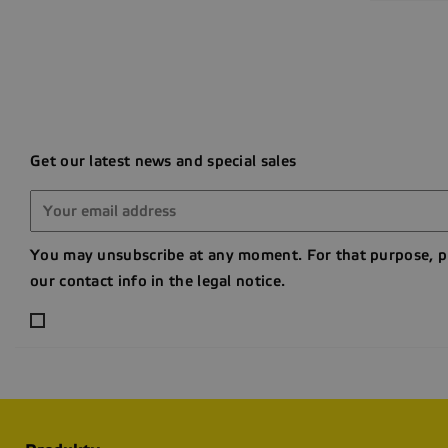
Get our latest news and special sales
You may unsubscribe at any moment. For that purpose, p
our contact info in the legal notice.