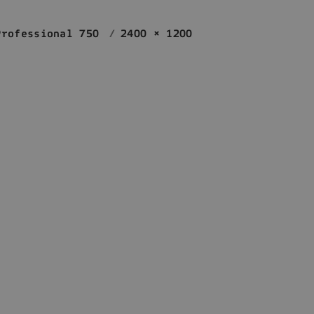
Professional 750
2400 × 1200