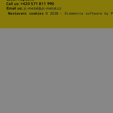
Call us:
+420 571 811 990
Email us:
jc-metal@jc-metal.cz
Nastavení cookies
© 2026 - Ecommerce software by P