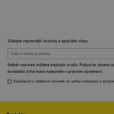
Získejte nejnovější novinky a speciální slevy
Odběr novinek můžete kdykoliv zrušit. Pokud to chcete ud
kontaktní informace naleznete v právním oznámení.
Souhlasím s odběrem novinek ze světa svařování a strojír