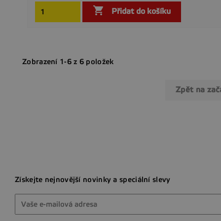

Přidat do košíku
Zobrazení 1-6 z 6 položek
Zpět na za
Získejte nejnovější novinky a speciální slevy