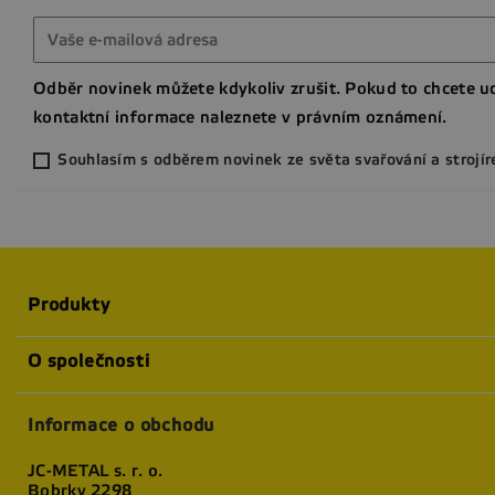
Odběr novinek můžete kdykoliv zrušit. Pokud to chcete ud
kontaktní informace naleznete v právním oznámení.
Souhlasím s odběrem novinek ze světa svařování a strojír
Produkty
O společnosti
Informace o obchodu
JC-METAL s. r. o.
Bobrky 2298