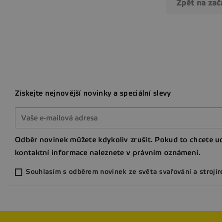
Zpět na za
Získejte nejnovější novinky a speciální slevy
Odběr novinek můžete kdykoliv zrušit. Pokud to chcete ud
kontaktní informace naleznete v právním oznámení.
Souhlasím s odběrem novinek ze světa svařování a strojír