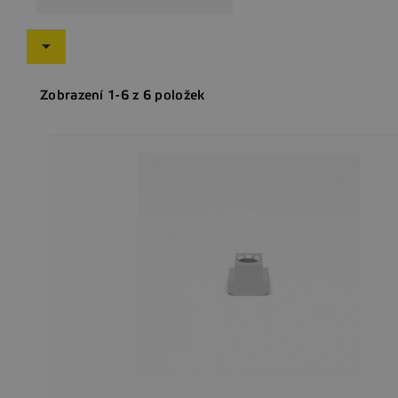

Zobrazení 1-6 z 6 položek