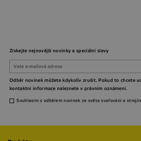
Získejte nejnovější novinky a speciální slevy
Odběr novinek můžete kdykoliv zrušit. Pokud to chcete ud
kontaktní informace naleznete v právním oznámení.
Souhlasím s odběrem novinek ze světa svařování a strojír