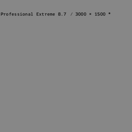
Professional Extreme 8.7
3000 × 1500 *