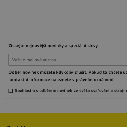
Získejte nejnovější novinky a speciální slevy
Odběr novinek můžete kdykoliv zrušit. Pokud to chcete ud
kontaktní informace naleznete v právním oznámení.
Souhlasím s odběrem novinek ze světa svařování a strojír