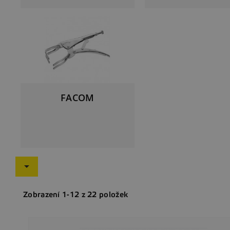
FACOM

Zobrazení 1-12 z 22 položek