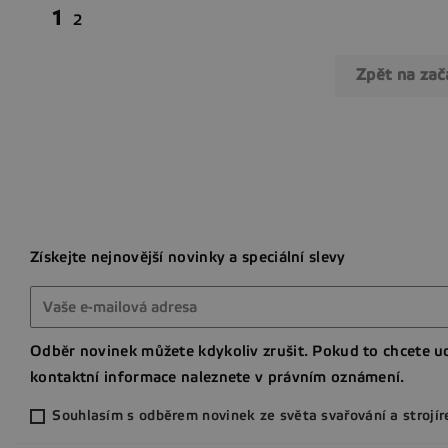
1
2
Zpět na za
Získejte nejnovější novinky a speciální slevy
Odběr novinek můžete kdykoliv zrušit. Pokud to chcete ud
kontaktní informace naleznete v právním oznámení.
Souhlasím s odběrem novinek ze světa svařování a strojír