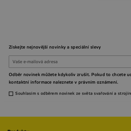
Získejte nejnovější novinky a speciální slevy
Odběr novinek můžete kdykoliv zrušit. Pokud to chcete ud
kontaktní informace naleznete v právním oznámení.
Souhlasím s odběrem novinek ze světa svařování a strojír