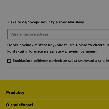
Získejte nejnovější novinky a speciální slevy
Odběr novinek můžete kdykoliv zrušit. Pokud to chcete ud
kontaktní informace naleznete v právním oznámení.
Souhlasím s odběrem novinek ze světa svařování a strojír
Produkty
O společnosti