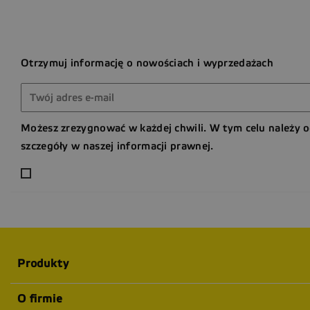
Otrzymuj informację o nowościach i wyprzedażach
Możesz zrezygnować w każdej chwili. W tym celu należy 
szczegóły w naszej informacji prawnej.
Produkty
O firmie