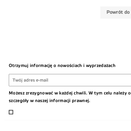
Powrót do
Otrzymuj informację o nowościach i wyprzedażach
Możesz zrezygnować w każdej chwili. W tym celu należy 
szczegóły w naszej informacji prawnej.