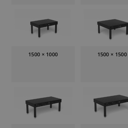
1500 × 1000
1500 × 1500