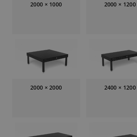
2000 × 1000
2000 × 1200
2000 × 2000
2400 × 1200