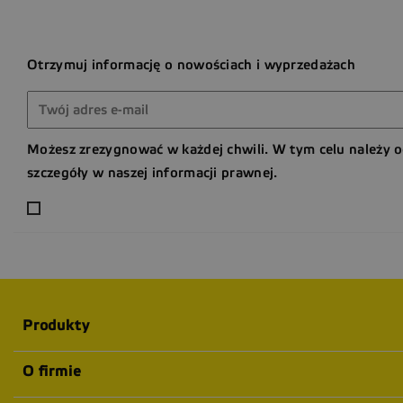
Otrzymuj informację o nowościach i wyprzedażach
Możesz zrezygnować w każdej chwili. W tym celu należy 
szczegóły w naszej informacji prawnej.
Produkty
O firmie