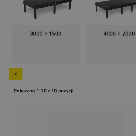
3000 × 1500
4000 × 2000

Pokazano 1-10 z 10 pozycji