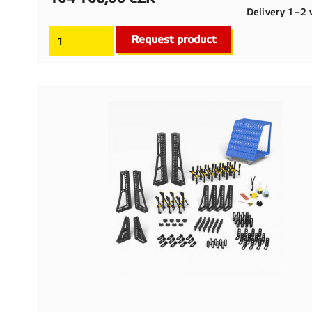
Delivery 1–2
Request product