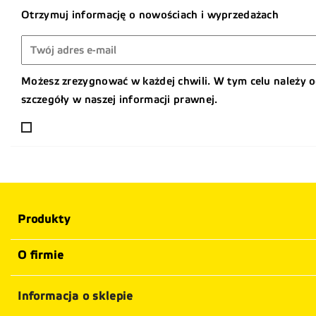
Otrzymuj informację o nowościach i wyprzedażach
Możesz zrezygnować w każdej chwili. W tym celu należy 
szczegóły w naszej informacji prawnej.
Produkty
O firmie
Informacja o sklepie