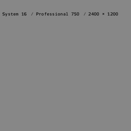
 System 16
Professional 750
2400 × 1200