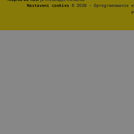
Nastavení cookies
© 2026 - Oprogramowanie e
P