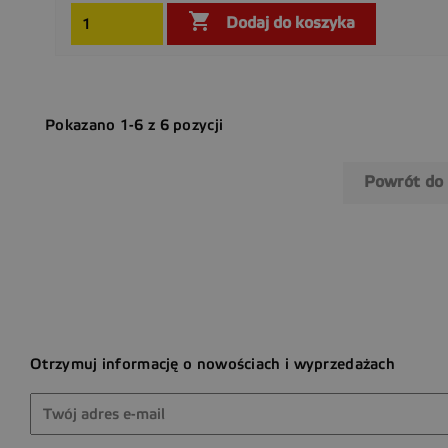

Dodaj do koszyka
Pokazano 1-6 z 6 pozycji
Powrót do
Otrzymuj informację o nowościach i wyprzedażach