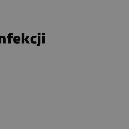
nfekcji