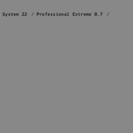
 System 22
Professional Extreme 8.7