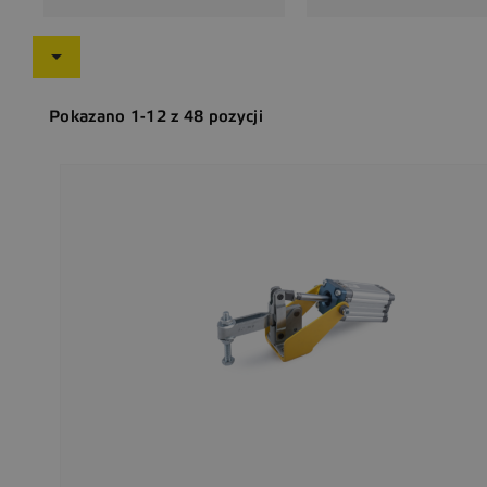

Pokazano 1-12 z 48 pozycji