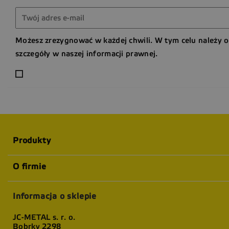
Możesz zrezygnować w każdej chwili. W tym celu należy 
szczegóły w naszej informacji prawnej.
Produkty
O firmie
Informacja o sklepie
JC-METAL s. r. o.
Bobrky 2298