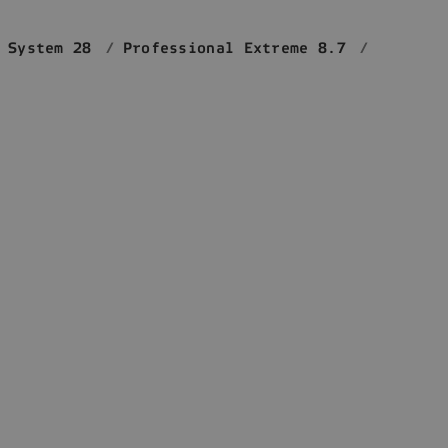
 System 28
Professional Extreme 8.7