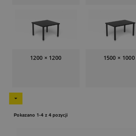
1200 × 1200
1500 × 1000

Pokazano 1-4 z 4 pozycji