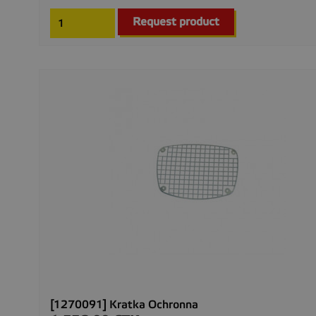
Request product
[1270091] Kratka Ochronna