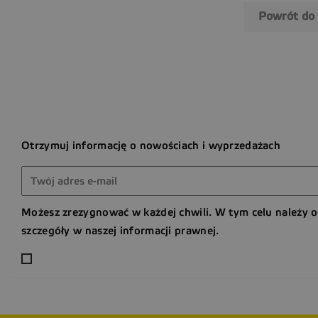
Powrót do
Otrzymuj informację o nowościach i wyprzedażach
Możesz zrezygnować w każdej chwili. W tym celu należy 
szczegóły w naszej informacji prawnej.