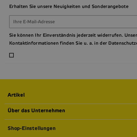
Erhalten Sie unsere Neuigkeiten und Sonderangebote
Sie können Ihr Einverständnis jederzeit widerrufen. Unse
Kontaktinformationen finden Sie u. a. in der Datenschutz
Artikel
Über das Unternehmen
Shop-Einstellungen