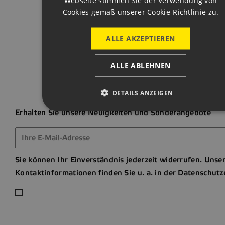
Webseite stimmen Sie der Verwendung von
Cookies gemäß unserer Cookie-Richtlinie zu.
Zum Seitena
ALLE AKZEPTIEREN
ALLE ABLEHNEN
DETAILS ANZEIGEN
Erhalten Sie unsere Neuigkeiten und Sonderangebote
Sie können Ihr Einverständnis jederzeit widerrufen. Unse
Kontaktinformationen finden Sie u. a. in der Datenschutz