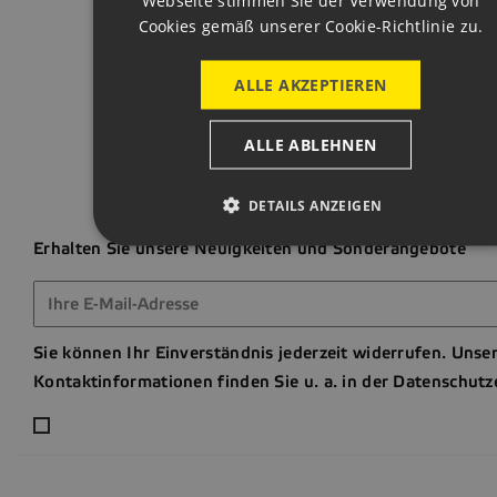
Webseite stimmen Sie der Verwendung von
Cookies gemäß unserer Cookie-Richtlinie zu.
Zum Seitena
ALLE AKZEPTIEREN
ALLE ABLEHNEN
DETAILS ANZEIGEN
Erhalten Sie unsere Neuigkeiten und Sonderangebote
Sie können Ihr Einverständnis jederzeit widerrufen. Unse
Kontaktinformationen finden Sie u. a. in der Datenschutz