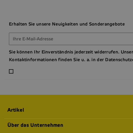
Erhalten Sie unsere Neuigkeiten und Sonderangebote
Sie können Ihr Einverständnis jederzeit widerrufen. Unse
Kontaktinformationen finden Sie u. a. in der Datenschutz
Artikel
Über das Unternehmen