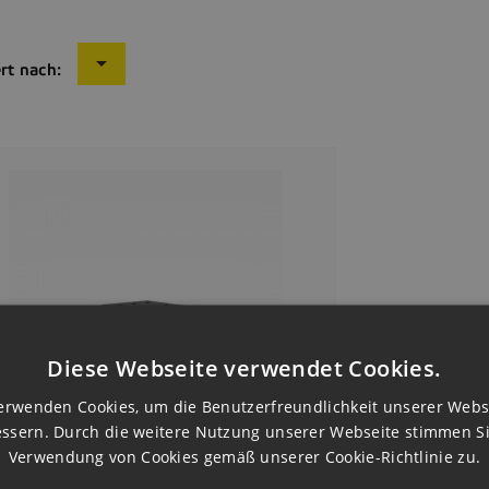

rt nach:
Diese Webseite verwendet Cookies.
erwenden Cookies, um die Benutzerfreundlichkeit unserer Webs
ssern. Durch die weitere Nutzung unserer Webseite stimmen S
Verwendung von Cookies gemäß unserer Cookie-Richtlinie zu.