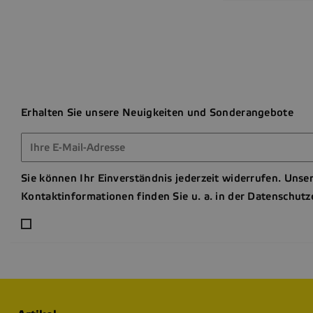
Erhalten Sie unsere Neuigkeiten und Sonderangebote
Sie können Ihr Einverständnis jederzeit widerrufen. Unse
Kontaktinformationen finden Sie u. a. in der Datenschutz