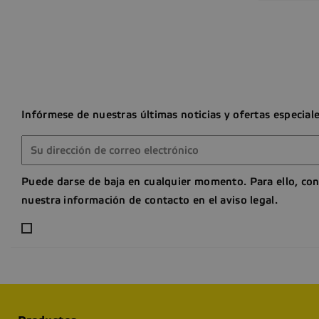
Infórmese de nuestras últimas noticias y ofertas especial
Puede darse de baja en cualquier momento. Para ello, con
nuestra información de contacto en el aviso legal.