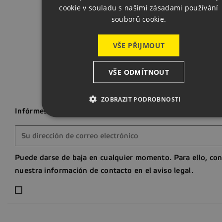
cookie v souladu s našimi zásadami používání
souborů cookie.
Volver a
VŠE PŘIJMOUT
VŠE ODMÍTNOUT
ZOBRAZIT PODROBNOSTI
Infórmese de nuestras últimas noticias y ofertas especial
Puede darse de baja en cualquier momento. Para ello, con
nuestra información de contacto en el aviso legal.