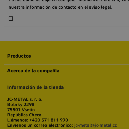
nuestra información de contacto en el aviso legal.
Productos
Acerca de la compañía
Información de la tienda
JC-METAL s. r. o.
Bobrky 2298
75501 Vsetín
República Checa
Llámenos:
+420 571 811 990
Envíenos un correo electrónico:
jc-metal@jc-metal.cz