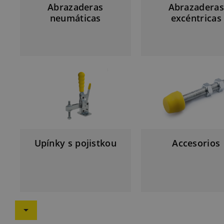
Abrazaderas
Abrazaderas
neumáticas
excéntricas
Upínky s pojistkou
Accesorios
