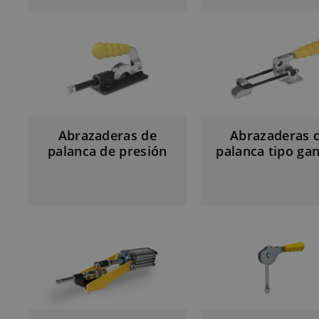
Abrazaderas de
Abrazaderas 
palanca de presión
palanca tipo ga