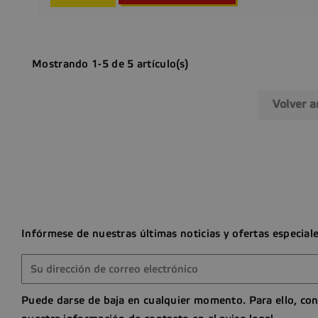
Mostrando 1-5 de 5 artículo(s)
Volver a
Infórmese de nuestras últimas noticias y ofertas especial
Puede darse de baja en cualquier momento. Para ello, con