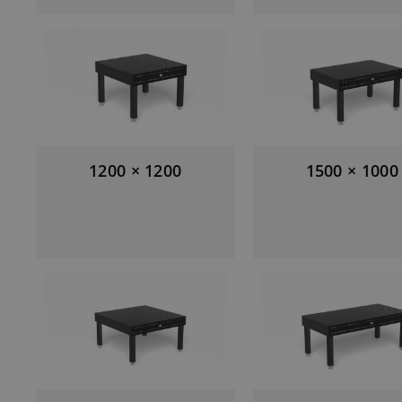
1200 × 1200
1500 × 1000