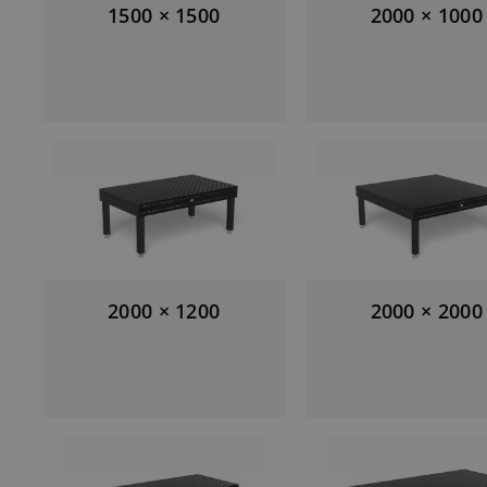
1500 × 1500
2000 × 1000
2000 × 1200
2000 × 2000