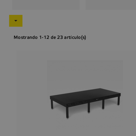

Mostrando 1-12 de 23 artículo(s)