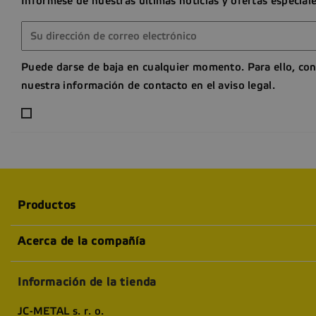
Infórmese de nuestras últimas noticias y ofertas especial
Puede darse de baja en cualquier momento. Para ello, con
nuestra información de contacto en el aviso legal.
Productos
Acerca de la compañía
Información de la tienda
JC-METAL s. r. o.