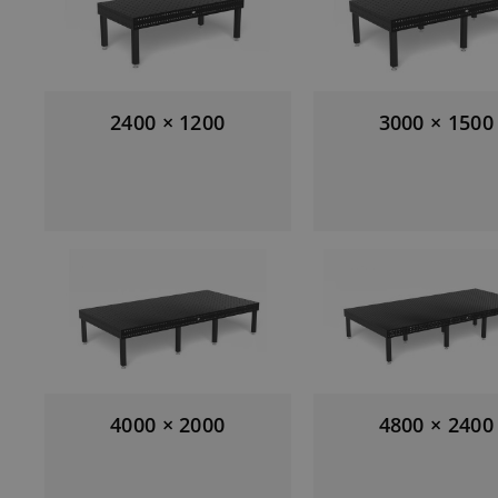
2400 × 1200
3000 × 1500
4000 × 2000
4800 × 2400