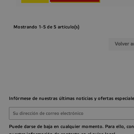
Mostrando 1-5 de 5 artículo(s)
Volver a
Infórmese de nuestras últimas noticias y ofertas especial
Puede darse de baja en cualquier momento. Para ello, con