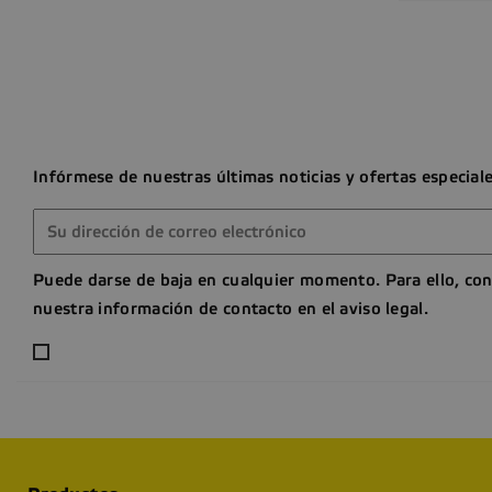
Infórmese de nuestras últimas noticias y ofertas especial
Puede darse de baja en cualquier momento. Para ello, con
nuestra información de contacto en el aviso legal.