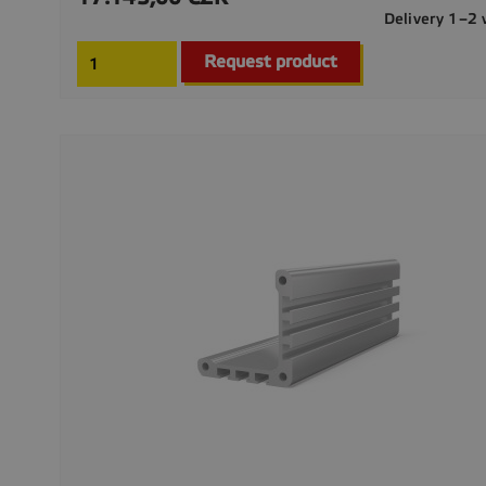
Delivery 1–2
Request product