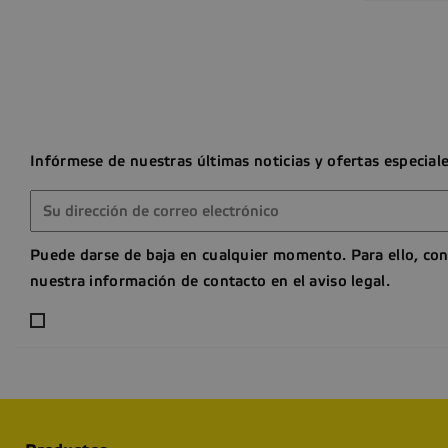
Infórmese de nuestras últimas noticias y ofertas especial
Puede darse de baja en cualquier momento. Para ello, con
nuestra información de contacto en el aviso legal.