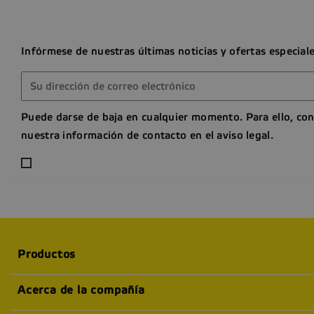
Infórmese de nuestras últimas noticias y ofertas especial
Puede darse de baja en cualquier momento. Para ello, con
nuestra información de contacto en el aviso legal.
Productos
Acerca de la compañía