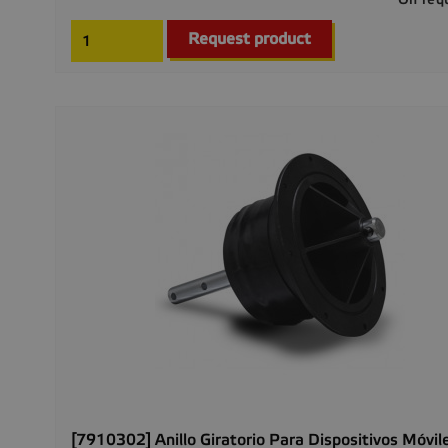
Request product
[7910302] Anillo Giratorio Para Dispositivos Móvil