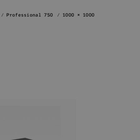
Professional 750
1000 × 1000