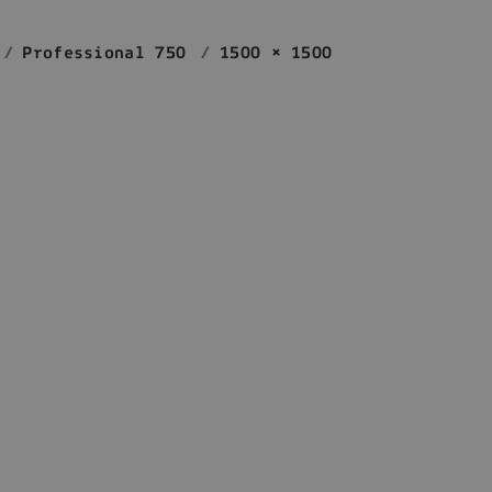
Professional 750
1500 × 1500