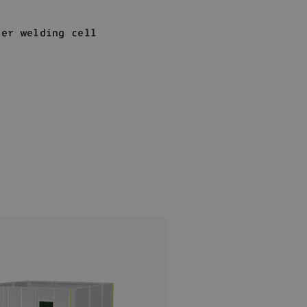
ser welding cell