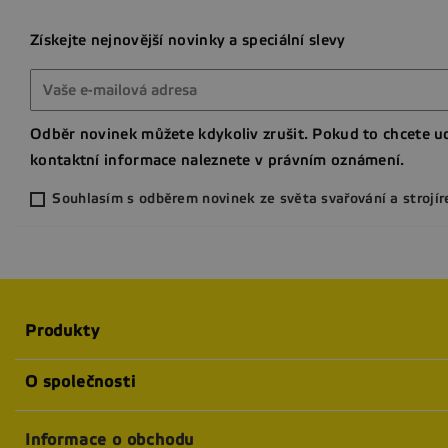
Získejte nejnovější novinky a speciální slevy
Odběr novinek můžete kdykoliv zrušit. Pokud to chcete ud
kontaktní informace naleznete v právním oznámení.
Souhlasím s odběrem novinek ze světa svařování a strojír
Produkty
O společnosti
Informace o obchodu